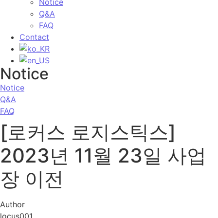
Notice
Q&A
FAQ
Contact
Notice
Notice
Q&A
FAQ
[로커스 로지스틱스]
2023년 11월 23일 사업
장 이전
Author
locus001