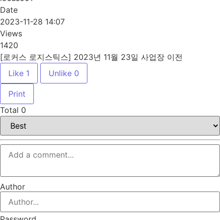
Date
2023-11-28 14:07
Views
1420
[로커스 로지스틱스] 2023년 11월 23일 사업장 이전
Like
1
Unlike
0
Print
Total
0
Author
Password