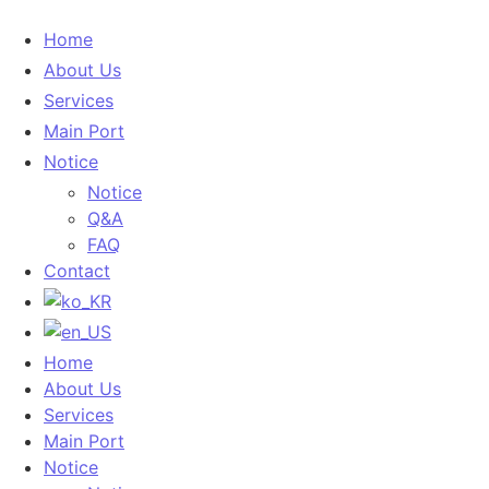
Home
About Us
Services
Main Port
Notice
Notice
Q&A
FAQ
Contact
Home
About Us
Services
Main Port
Notice