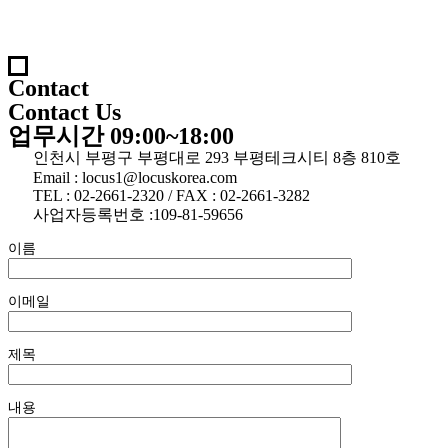
Contact
Contact Us
업무시간 09:00~18:00
인천시 부평구 부평대로 293 부평테크시티 8층 810호
Email : locus1@locuskorea.com
TEL : 02-2661-2320 / FAX : 02-2661-3282
사업자등록번호 :109-81-59656
이름
이메일
제목
내용