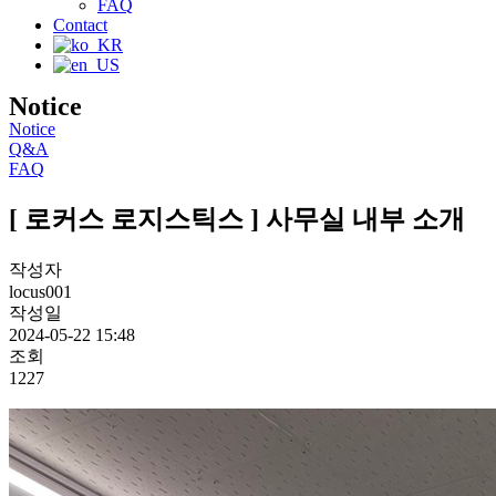
FAQ
Contact
Notice
Notice
Q&A
FAQ
[ 로커스 로지스틱스 ] 사무실 내부 소개
작성자
locus001
작성일
2024-05-22 15:48
조회
1227